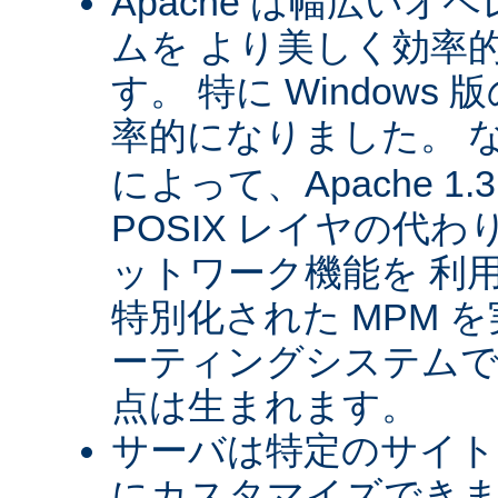
Apache は幅広い
ムを より美しく効率
す。 特に Windows 版
率的になりました。 
によって、Apache 1
POSIX レイヤの代
ットワーク機能を 利
特別化された MPM 
ーティングシステムで
点は生まれます。
サーバは特定のサイト
にカスタマイズできま