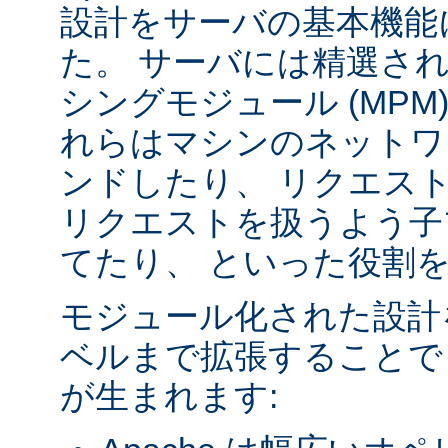
設計をサーバの基本機能
た。 サーバには精選さ
シングモジュール (MPM
れらはマシンのネットワ
ンドしたり、 リクエス
リクエストを扱うよう子
てたり、 といった役割
モジュール化された設計
ベルまで拡張することで
が生まれます: