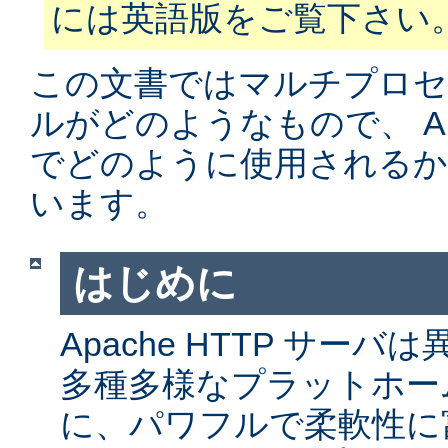
には英語版をご覧下さい
この文書ではマルチプロ
ルがどのようなもので、 Apa
でどのように使用されるか
います。
はじめに
Apache HTTP サー
多種多様なプラットホー
に、パワフルで柔軟性に