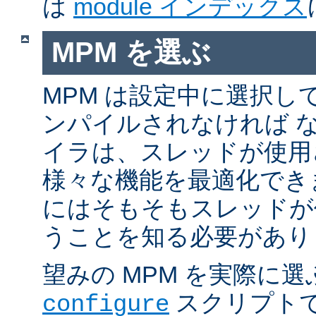
は
module インデックス
MPM を選ぶ
MPM は設定中に選択し
ンパイルされなければ 
イラは、スレッドが使用
様々な機能を最適化でき
にはそもそもスレッドが
うことを知る必要があり
望みの MPM を実際に
スクリプト
configure