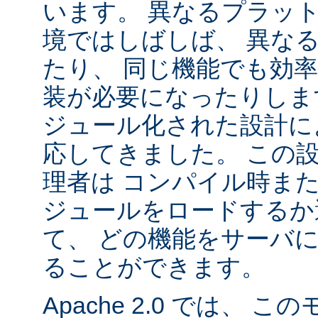
います。 異なるプラッ
境ではしばしば、 異な
たり、 同じ機能でも効
装が必要になったりします。
ジュール化された設計に
応してきました。 この
理者は コンパイル時ま
ジュールをロードするか
て、 どの機能をサーバ
ることができます。
Apache 2.0 では、