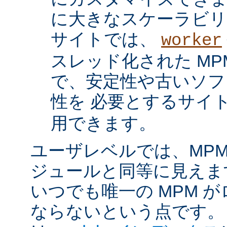
に大きなスケーラビリ
サイトでは、
worker
スレッド化された MP
で、安定性や古いソフ
性を 必要とするサイ
用できます。
ユーザレベルでは、MPM は
ジュールと同等に見えま
いつでも唯一の MPM 
ならないという点です。 