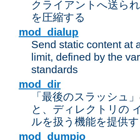
クライアントへ送ら
を圧縮する
mod_dialup
Send static content at 
limit, defined by the v
standards
mod_dir
「最後のスラッシュ」
と、ディレクトリの 
ルを扱う機能を提供す
mod_dumpio