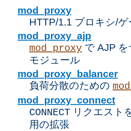
mod_proxy
HTTP/1.1 プロキ
mod_proxy_ajp
で AJP
mod_proxy
モジュール
mod_proxy_balancer
負荷分散のための
mod
mod_proxy_connect
リクエスト
CONNECT
用の拡張