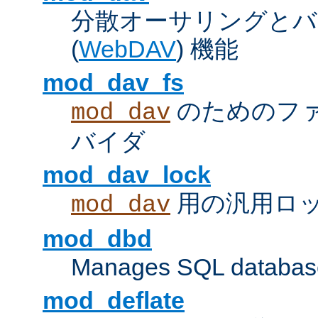
分散オーサリングとバ
(
WebDAV
) 機能
mod_dav_fs
のためのフ
mod_dav
バイダ
mod_dav_lock
用の汎用ロ
mod_dav
mod_dbd
Manages SQL database
mod_deflate