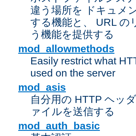
違う場所を ドキュメ
する機能と、 URL 
う機能を提供する
mod_allowmethods
Easily restrict what H
used on the server
mod_asis
自分用の HTTP ヘ
ァイルを送信する
mod_auth_basic