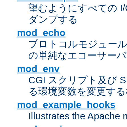
望むようにすべての I
ダンプする
mod_echo
プロトコルモジュール
の単純なエコーサーバ
mod_env
CGI スクリプト及び 
る環境変数を変更する
mod_example_hooks
Illustrates the Apache