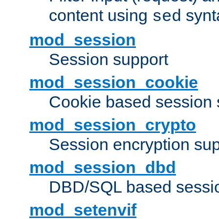
content using
synt
sed
mod_session
Session support
mod_session_cookie
Cookie based session 
mod_session_crypto
Session encryption sup
mod_session_dbd
DBD/SQL based sessio
mod_setenvif