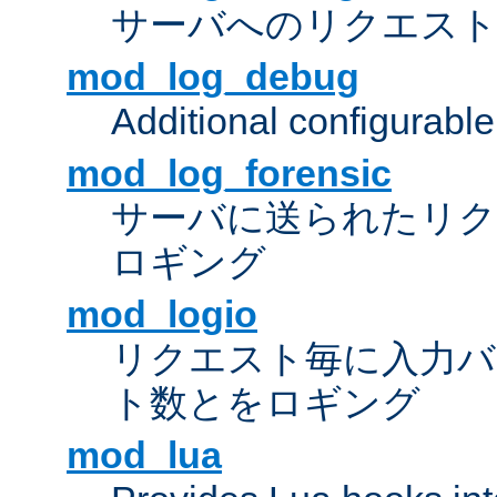
サーバへのリクエス
mod_log_debug
Additional configurabl
mod_log_forensic
サーバに送られたリクエス
ロギング
mod_logio
リクエスト毎に入力バ
ト数とをロギング
mod_lua