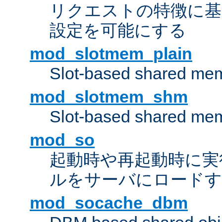
リクエストの特徴に基
設定を可能にする
mod_slotmem_plain
Slot-based shared mem
mod_slotmem_shm
Slot-based shared mem
mod_so
起動時や再起動時に実
ルをサーバにロード
mod_socache_dbm