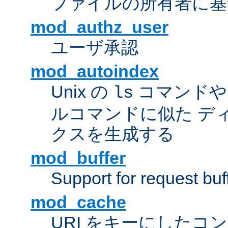
ファイルの所有者に基
mod_authz_user
ユーザ承認
mod_autoindex
Unix の
コマンドや W
ls
ルコマンドに似た デ
クスを生成する
mod_buffer
Support for request buf
mod_cache
URI をキーにしたコ