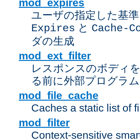
mod_expires
ユーザの指定した基準
と
Expires
Cache-C
ダの生成
mod_ext_filter
レスポンスのボディ
る前に外部プログラム
mod_file_cache
Caches a static list of 
mod_filter
Context-sensitive smart 