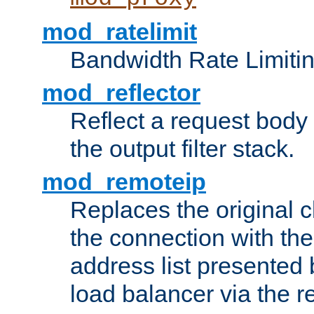
mod_ratelimit
Bandwidth Rate Limitin
mod_reflector
Reflect a request body
the output filter stack.
mod_remoteip
Replaces the original c
the connection with th
address list presented 
load balancer via the 