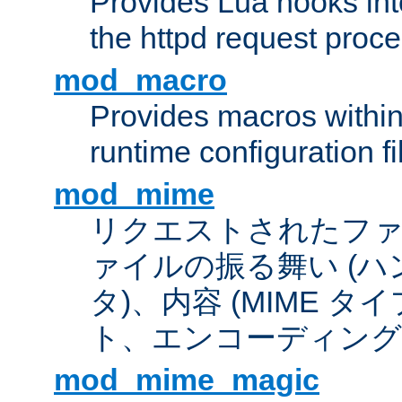
Provides Lua hooks into
the httpd request proc
mod_macro
Provides macros withi
runtime configuration fi
mod_mime
リクエストされたフ
ァイルの振る舞い (
タ)、内容 (MIME 
ト、エンコーディング
mod_mime_magic