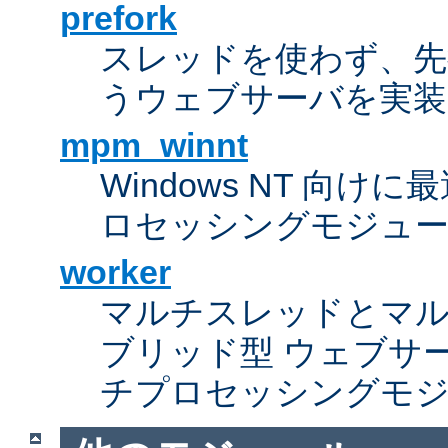
prefork
スレッドを使わず、先行し
うウェブサーバを実装
mpm_winnt
Windows NT 向
ロセッシングモジュ
worker
マルチスレッドとマ
ブリッド型 ウェブサ
チプロセッシングモ