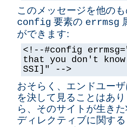
このメッセージを他のも
要素の
config
errmsg
ができます:
<!--#config errmsg=
that you don't know
SSI]" -->
おそらく、エンドユーザ
を決して見ることはあり
ら、そのサイトが生きた状
ディレクティブに関する