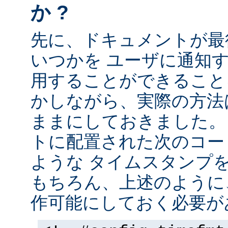
か ?
先に、ドキュメントが最
いつかを ユーザに通知する
用することができること
かしながら、実際の方法
ままにしておきました。 
トに配置された次のコー
ような タイムスタンプ
もちろん、上述のように、
作可能にしておく必要が