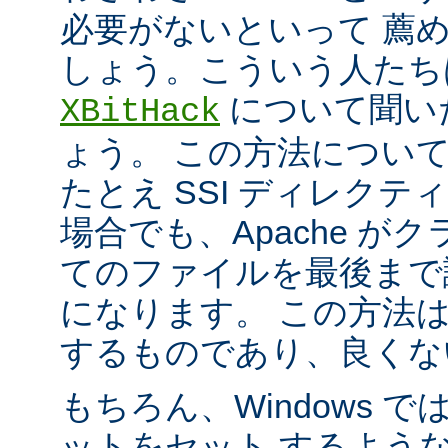
必要がないといって 薦
しょう。こういう人たち
について聞い
XBitHack
ょう。 この方法につい
たとえ SSI ディレク
場合でも、Apache が
てのファイルを最後まで
になります。 この方法
するものであり、良くな
もちろん、Windows 
ットをセット するよう