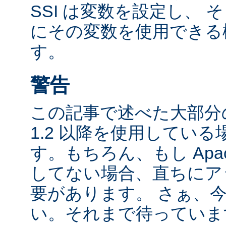
SSI は変数を設定し、
にその変数を使用できる
す。
警告
この記事で述べた大部分の
1.2 以降を使用してい
す。もちろん、もし Apac
してない場合、直ちにア
要があります。 さぁ、
い。それまで待っていま