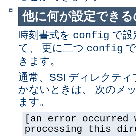
他に何が設定できるの
時刻書式を
で設
config
て、 更に二つ
で
config
きます。
通常、SSI ディレクテ
かないときは、 次のメ
ます。
[an error occurred 
processing this dir