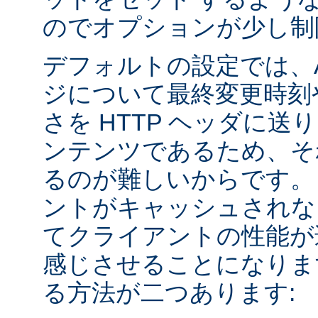
のでオプションが少し制
デフォルトの設定では、Apa
ジについて最終変更時刻
さを HTTP ヘッダに送
ンテンツであるため、そ
るのが難しいからです。
ントがキャッシュされな
てクライアントの性能が
感じさせることになりま
る方法が二つあります: