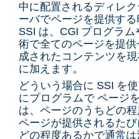
中に配置されるディレク
ーバでページを提供する
SSI は、CGI プログ
術で全てのページを提供
成されたコンテンツを現在
に加えます。
どういう場合に SSI 
にプログラムで ページ
は、ページのうちどの程
ページが提供されるたび
どの程度あるかで通常は決