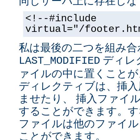
同じサーバ上に存在しな
<!--#include
virtual="/footer.ht
私は最後の二つを組み合
ディレ
LAST_MODIFIED
ァイルの中に置くことがよ
ディレクティブは、挿入
ませたり、 挿入ファイ
することができます。す
ファイルは他のファイル
ことができます。