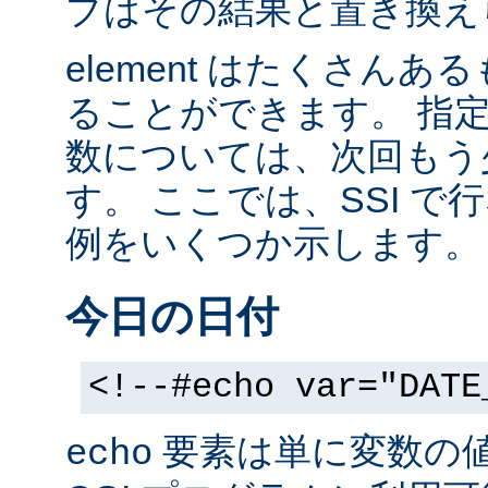
ブはその結果と置き換え
element はたくさん
ることができます。 指
数については、次回もう
す。 ここでは、SSI 
例をいくつか示します。
今日の日付
<!--#echo var="DATE
要素は単に変数の
echo