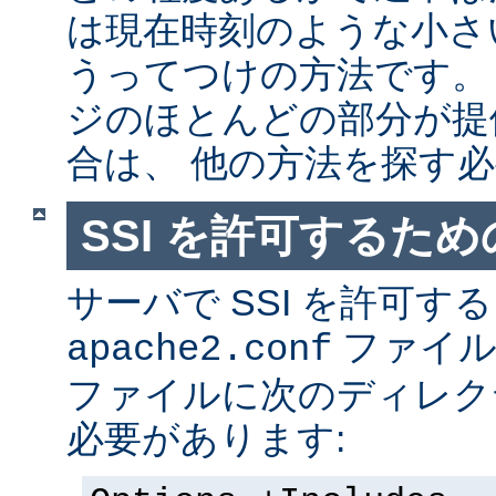
は現在時刻のような小さ
うってつけの方法です。
ジのほとんどの部分が提
合は、 他の方法を探す
SSI を許可するた
サーバで SSI を許可す
ファイ
apache2.conf
ファイルに次のディレク
必要があります: