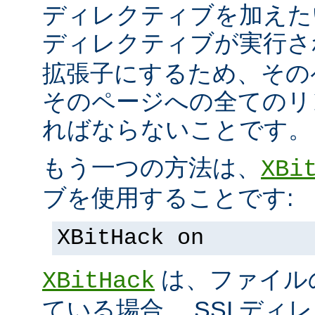
ディレクティブを加えた
ディレクティブが実行
拡張子にするため、その
そのページへの全てのリ
ればならないことです。
もう一つの方法は、
XBi
ブを使用することです:
XBitHack on
は、ファイル
XBitHack
ている場合、 SSI デ