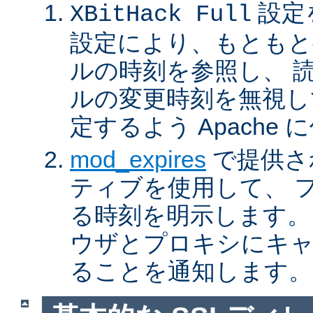
設定
XBitHack Full
設定により、もともと
ルの時刻を参照し、 
ルの変更時刻を無視し
定するよう Apache
mod_expires
で提供さ
ティブを使用して、 
る時刻を明示します。
ウザとプロキシにキ
ることを通知します。