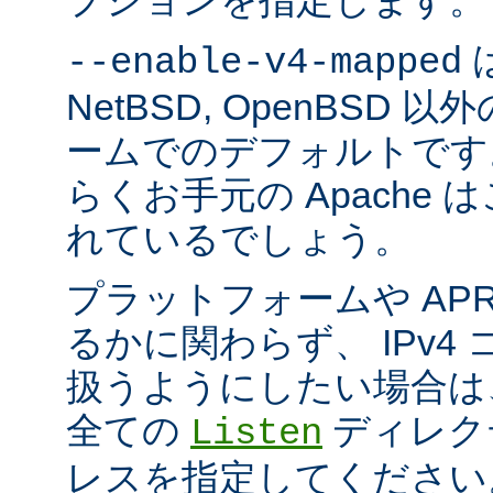
プションを指定します。
は
--enable-v4-mapped
NetBSD, OpenBSD
ームでのデフォルトです
らくお手元の Apache
れているでしょう。
プラットフォームや AP
るかに関わらず、 IPv4
扱うようにしたい場合は
全ての
ディレクテ
Listen
レスを指定してください