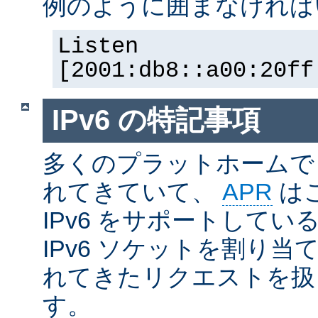
例のように囲まなければ
Listen
[2001:db8::a00:20ff
IPv6 の特記事項
多くのプラットホームで I
れてきていて、
APR
は
IPv6 をサポートしているの
IPv6 ソケットを割り当て
れてきたリクエストを扱
す。