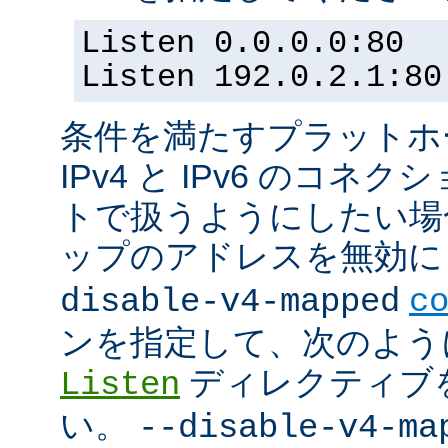
Listen 0.0.0.0:80
Listen 192.0.2.1:80
条件を満たすプラットホーム
IPv4 と IPv6 のコ
トで扱うようにしたい場合 (
ップのアドレスを無効にし
disable-v4-mapped
c
ンを指定して、次のよう
ディレクティブ
Listen
い。
--disable-v4-ma