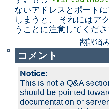
<VirtualHost
ないアドレスとポートに
しまうと、 それにはア
うことに注意してくださ
翻訳済み
コメント
Notice:
This is not a Q&A sect
should be pointed towar
documentation or serve