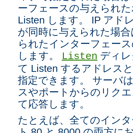
ーフェースの与えられた
Listen します。 IP 
が同時に与えられた場合
られたインターフェースのポ
します。
ディレ
Listen
て Listen するアド
指定できます。 サーバ
スやポートからのリクエ
て応答します。
たとえば、全てのインタ
ト 80 と 8000 の両