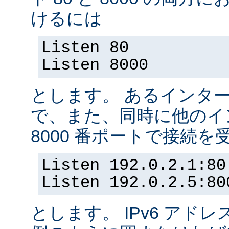
けるには
Listen 80
Listen 8000
とします。 あるインター
で、また、同時に他のイ
8000 番ポートで接続
Listen 192.0.2.1:80
Listen 192.0.2.5:80
とします。 IPv6 アド