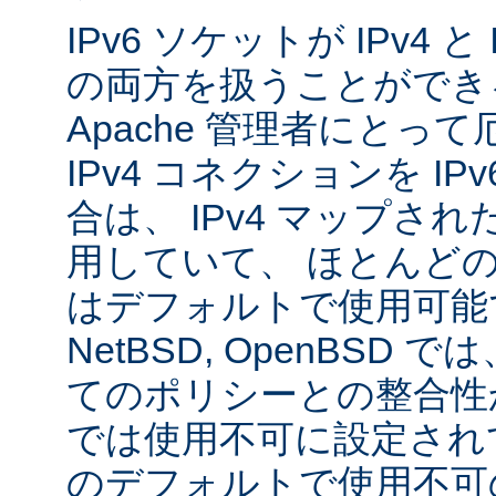
IPv6 ソケットが IPv4 
の両方を扱うことができ
Apache 管理者にとっ
IPv4 コネクションを I
合は、 IPv4 マップされた
用していて、 ほとんど
はデフォルトで使用可能です
NetBSD, OpenBSD
てのポリシーとの整合性
では使用不可に設定され
のデフォルトで使用不可