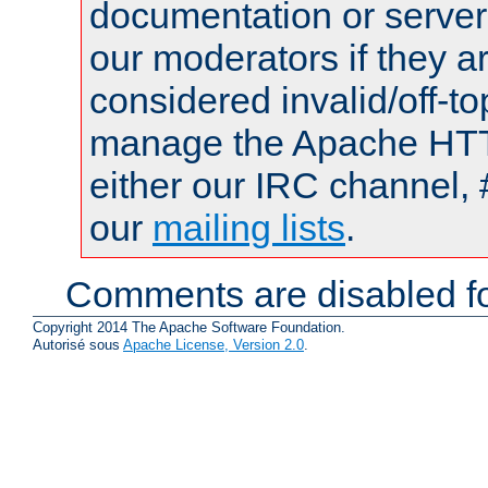
documentation or serve
our moderators if they a
considered invalid/off-t
manage the Apache HTTP
either our IRC channel, 
our
mailing lists
.
Comments are disabled fo
Copyright 2014 The Apache Software Foundation.
Autorisé sous
Apache License, Version 2.0
.