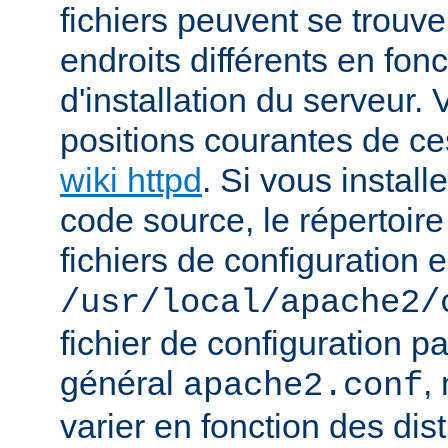
fichiers peuvent se trou
endroits différents en fo
d'installation du serveur.
positions courantes de ces
wiki httpd
. Si vous install
code source, le répertoire
fichiers de configuration e
/usr/local/apache2/
fichier de configuration p
général
,
apache2.conf
varier en fonction des dist