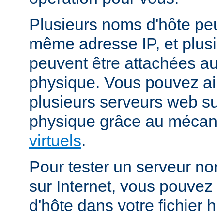
Plusieurs noms d'hôte peu
même adresse IP, et plus
peuvent être attachées 
physique. Vous pouvez ai
plusieurs serveurs web s
physique grâce au méca
virtuels
.
Pour tester un serveur no
sur Internet, vous pouve
d'hôte dans votre fichier h