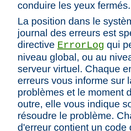
conduire les yeux fermés.
La position dans le systè
journal des erreurs est sp
directive
qui pe
ErrorLog
niveau global, ou au niv
serveur virtuel. Chaque e
erreurs vous informe sur 
problèmes et le moment d
outre, elle vous indique
résoudre le problème. C
d'erreur contient un code