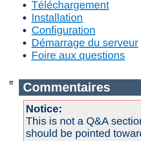
Téléchargement
Installation
Configuration
Démarrage du serveur
Foire aux questions
Commentaires
Notice:
This is not a Q&A sect
should be pointed towar