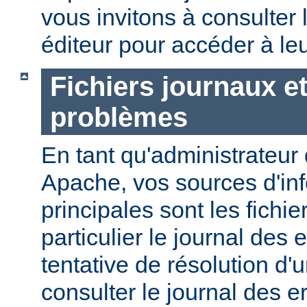
vous invitons à consulter l
éditeur pour accéder à le
Fichiers journaux e
problèmes
En tant qu'administrateur
Apache, vos sources d'in
principales sont les fichie
particulier le journal des 
tentative de résolution d
consulter le journal des e