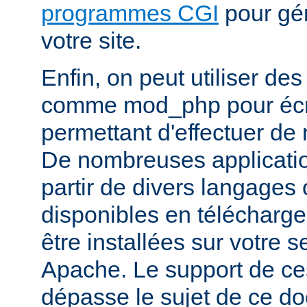
programmes CGI
pour gén
votre site.
Enfin, on peut utiliser de
comme mod_php pour écr
permettant d'effectuer d
De nombreuses application
partir de divers langages 
disponibles en télécharg
être installées sur votre
Apache. Le support de ce
dépasse le sujet de ce d