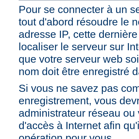
Pour se connecter à un ser
tout d'abord résoudre le 
adresse IP, cette dernièr
localiser le serveur sur In
que votre serveur web soi
nom doit être enregistré 
Si vous ne savez pas com
enregistrement, vous devr
administrateur réseau ou 
d'accès à Internet afin qu'i
opération pour vous.