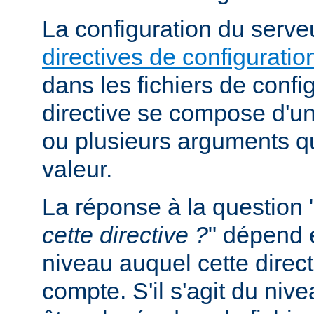
La configuration du serveu
directives de configuratio
dans les fichiers de confi
directive se compose d'un
ou plusieurs arguments qu
valeur.
La réponse à la question 
cette directive ?
" dépend 
niveau auquel cette direct
compte. S'il s'agit du nive