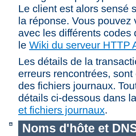
Le client est alors sensé s
la réponse. Vous pouvez v
avec les différents codes 
le
Wiki du serveur HTTP
Les détails de la transacti
erreurs rencontrées, sont
des fichiers journaux. Tout
détails ci-dessous dans l
et fichiers journaux
.
Noms d'hôte et DN