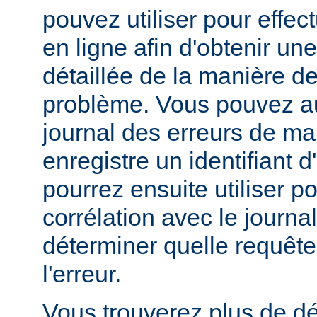
pouvez utiliser pour effe
en ligne afin d'obtenir un
détaillée de la manière d
problème. Vous pouvez au
journal des erreurs de man
enregistre un identifiant 
pourrez ensuite utiliser p
corrélation avec le journa
déterminer quelle requête 
l'erreur.
Vous trouverez plus de dé