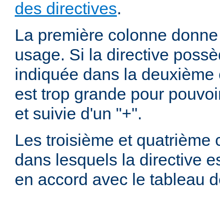
des directives
.
La première colonne donne l
usage. Si la directive possè
indiquée dans la deuxième c
est trop grande pour pouvoir
et suivie d'un "+".
Les troisième et quatrième
dans lesquels la directive e
en accord avec le tableau 