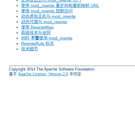
正则表达式与 mod_rewrite 入门
使用 mod_rewrite 重定向和重新映射 URL
使用 mod_rewrite 控制访问
动态虚拟主机与 mod_rewrite
动态代理与 mod_rewrite
使用 RewriteMap
高级技术与诀窍
何时
不要
使用 mod_rewrite
RewriteRule 标志
技术细节
Copyright 2014 The Apache Software Foundation.
基于
Apache License, Version 2.0
许可证.