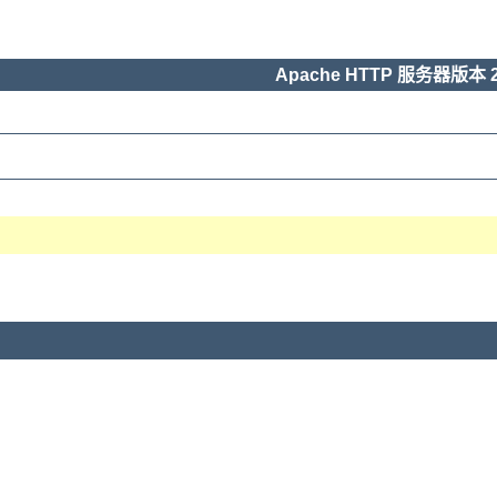
Apache HTTP 服务器版本 2