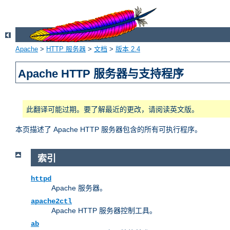
Apache
>
HTTP 服务器
>
文档
>
版本 2.4
Apache HTTP 服务器与支持程序
此翻译可能过期。要了解最近的更改，请阅读英文版。
本页描述了 Apache HTTP 服务器包含的所有可执行程序。
索引
httpd
Apache 服务器。
apache2ctl
Apache HTTP 服务器控制工具。
ab