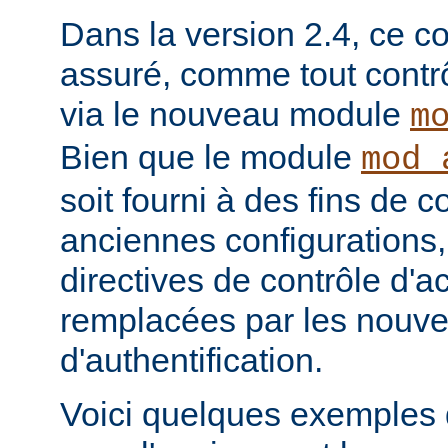
Dans la version 2.4, ce co
assuré, comme tout contrô
via le nouveau module
m
Bien que le module
mod_
soit fourni à des fins de c
anciennes configurations,
directives de contrôle d'a
remplacées par les nou
d'authentification.
Voici quelques exemples 