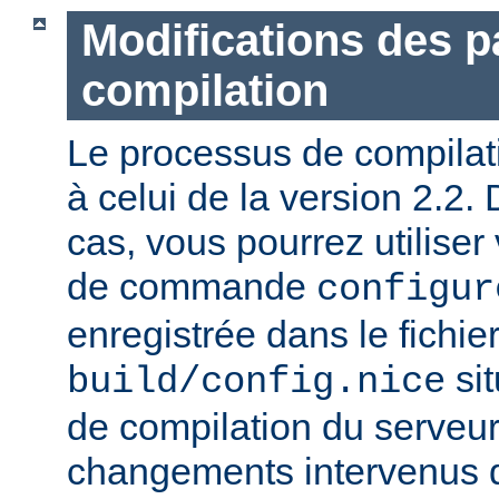
Modifications des 
compilation
Le processus de compilatio
à celui de la version 2.2.
cas, vous pourrez utiliser
de commande
configur
enregistrée dans le fichie
sit
build/config.nice
de compilation du serveur)
changements intervenus d