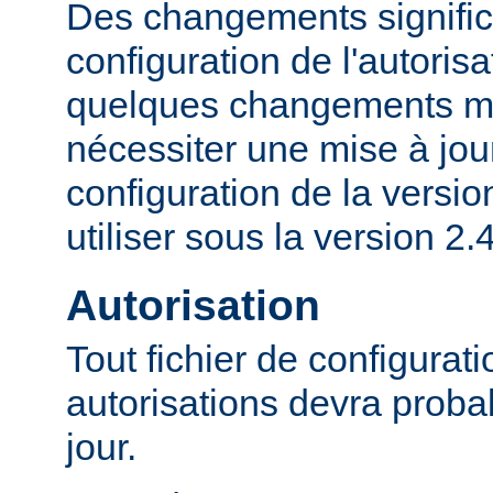
Des changements significa
configuration de l'autorisa
quelques changements mi
nécessiter une mise à jour
configuration de la versio
utiliser sous la version 2.4
Autorisation
Tout fichier de configurat
autorisations devra proba
jour.