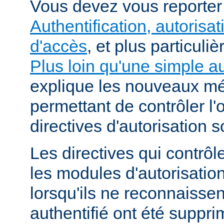
Vous devez vous reporte
Authentification, autorisat
d'accès
, et plus particuli
Plus loin qu'une simple au
explique les nouveaux m
permettant de contrôler l'
directives d'autorisation 
Les directives qui contrôl
les modules d'autorisatio
lorsqu'ils ne reconnaissent
authentifié ont été suppri