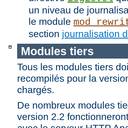
un niveau de journalis
le module
mod_rewri
section
journalisation 
Modules tiers
Tous les modules tiers doi
recompilés pour la version
chargés.
De nombreux modules tier
version 2.2 fonctionnero