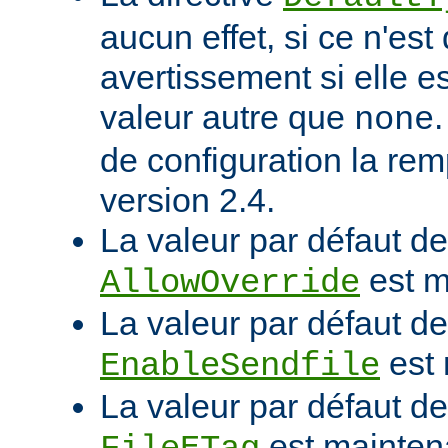
aucun effet, si ce n'est
avertissement si elle e
valeur autre que
none
de configuration la rem
version 2.4.
La valeur par défaut de 
est m
AllowOverride
La valeur par défaut de 
est 
EnableSendfile
La valeur par défaut de 
est mainten