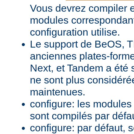
Vous devrez compiler e
modules correspondant
configuration utilise.
Le support de BeOS, T
anciennes plates-forme
Next, et Tandem a été 
ne sont plus considér
maintenues.
configure: les module
sont compilés par défa
configure: par défaut, 