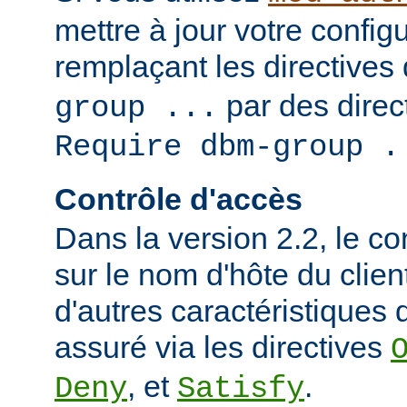
mettre à jour votre config
remplaçant les directives
par des direct
group ...
Require dbm-group .
Contrôle d'accès
Dans la version 2.2, le c
sur le nom d'hôte du clien
d'autres caractéristiques d
assuré via les directives
, et
.
Deny
Satisfy