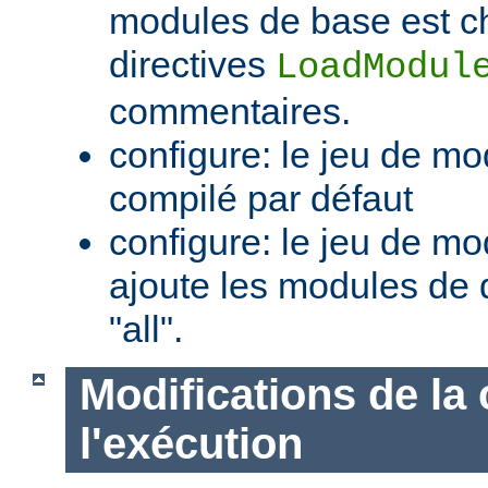
modules de base est c
directives
LoadModul
commentaires.
configure: le jeu de mo
compilé par défaut
configure: le jeu de mod
ajoute les modules de 
"all".
Modifications de la 
l'exécution