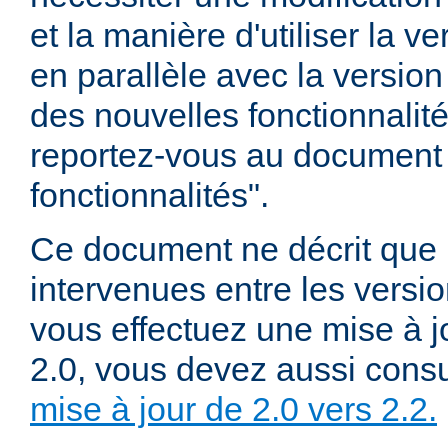
et la manière d'utiliser la v
en parallèle avec la version 
des nouvelles fonctionnalité
reportez-vous au document
fonctionnalités".
Ce document ne décrit que 
intervenues entre les versio
vous effectuez une mise à j
2.0, vous devez aussi consu
mise à jour de 2.0 vers 2.2.