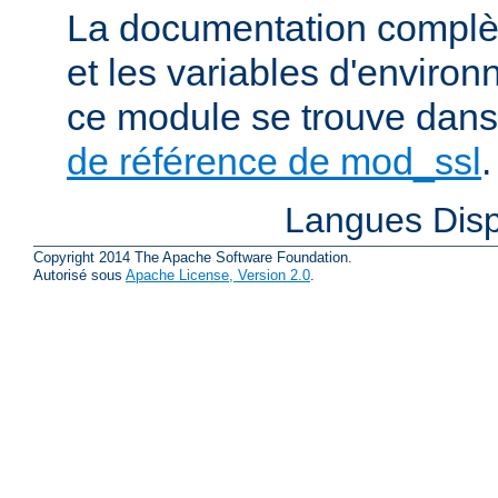
La documentation complète
et les variables d'enviro
ce module se trouve dans
de référence de mod_ssl
.
Langues Disp
Copyright 2014 The Apache Software Foundation.
Autorisé sous
Apache License, Version 2.0
.